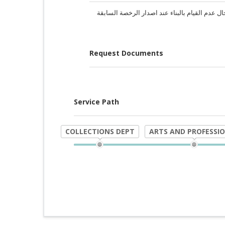
Request Documents
Service Path
COLLECTIONS DEPT
ARTS AND PROFESSI