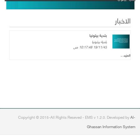
الاخبار
بلدية بيتونيا
بلدية بيتونيا
19/11/43 10:17:48 ص
المزيد ..
Copyright © 2015-All Rights Reseved - EMS v 1.2.0. Developed by
Al-
Ghassan Information System